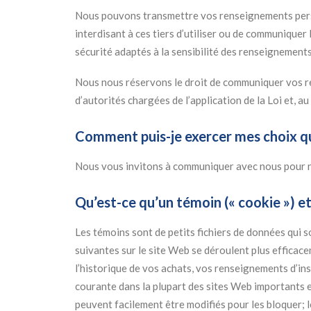
Nous pouvons transmettre vos renseignements person
interdisant à ces tiers d’utiliser ou de communique
sécurité adaptés à la sensibilité des renseignements
Nous nous réservons le droit de communiquer vos ren
d’autorités chargées de l’application de la Loi et, au
Comment puis-je exercer mes choix qua
Nous vous invitons à communiquer avec nous pour nou
Qu’est-ce qu’un témoin (« cookie ») et
Les témoins sont de petits fichiers de données qui s
suivantes sur le site Web se déroulent plus effica
l’historique de vos achats, vos renseignements d’ins
courante dans la plupart des sites Web importants en
peuvent facilement être modifiés pour les bloquer; 