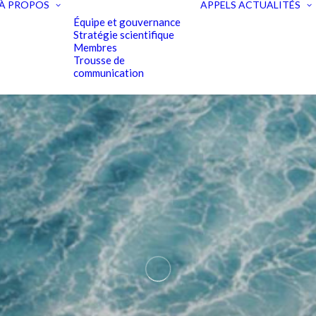
À PROPOS
APPELS
ACTUALITÉS
Équipe et gouvernance
Stratégie scientifique
Membres
Trousse de
communication