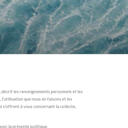
, décrit les renseignements personnels et les
l’utilisation que nous en faisons et les
i s’offrent à vous concernant la collecte,
vec la présente politique.