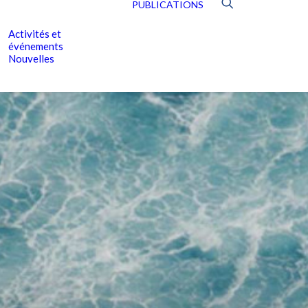
PUBLICATIONS
Activités et
événements
Nouvelles