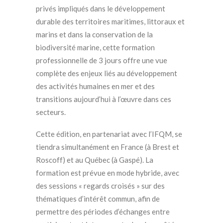
privés impliqués dans le développement
durable des territoires maritimes, littoraux et
marins et dans la conservation de la
biodiversité marine, cette formation
professionnelle de 3 jours offre une vue
complète des enjeux liés au développement
des activités humaines en mer et des
transitions aujourd’hui à l’œuvre dans ces
secteurs.
Cette édition, en partenariat avec l’IFQM, se
tiendra simultanément en France (à Brest et
Roscoff) et au Québec (à Gaspé). La
formation est prévue en mode hybride, avec
des sessions « regards croisés » sur des
thématiques d’intérêt commun, afin de
permettre des périodes d’échanges entre