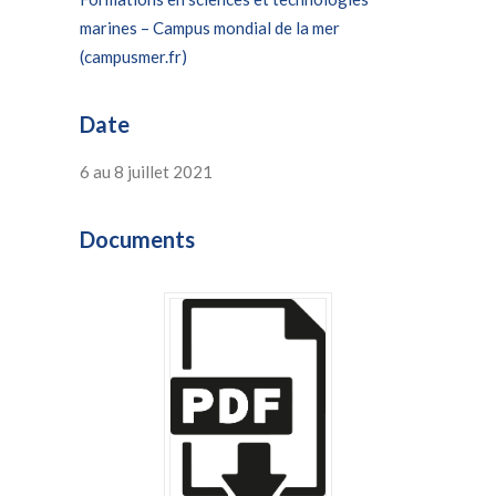
marines – Campus mondial de la mer
(campusmer.fr)
Date
6 au 8 juillet 2021
Documents