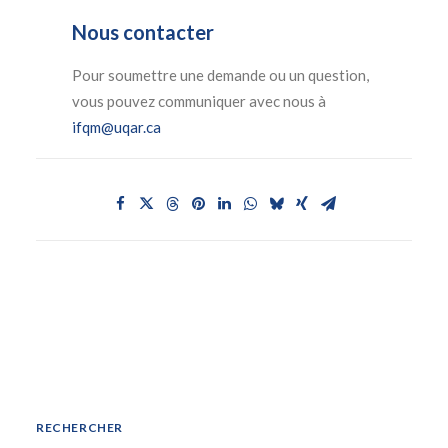
Nous contacter
Pour soumettre une demande ou un question,
vous pouvez communiquer avec nous à
ifqm@uqar.ca
RECHERCHER