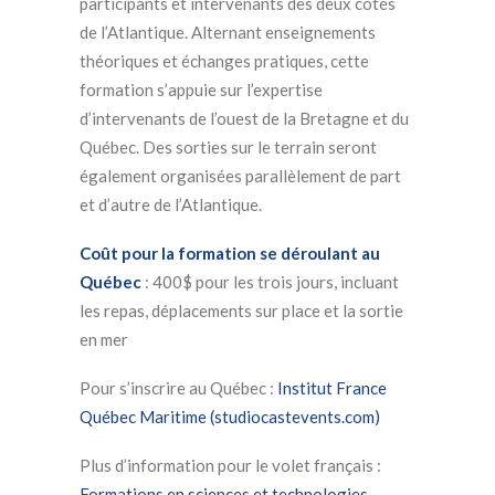
participants et intervenants des deux côtés
de l’Atlantique. Alternant enseignements
théoriques et échanges pratiques, cette
formation s’appuie sur l’expertise
d’intervenants de l’ouest de la Bretagne et du
Québec. Des sorties sur le terrain seront
également organisées parallèlement de part
et d’autre de l’Atlantique.
Coût pour la formation se déroulant au
Québec
: 400$ pour les trois jours, incluant
les repas, déplacements sur place et la sortie
en mer
Pour s’inscrire au Québec :
Institut France
Québec Maritime (studiocastevents.com)
Plus d’information pour le volet français :
Formations en sciences et technologies