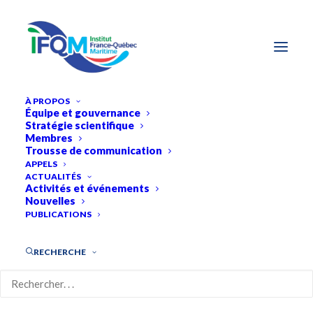
À PROPOS
Équipe et gouvernance
Stratégie scientifique
Membres
Trousse de communication
APPELS
ACTUALITÉS
Activités et événements
Nouvelles
PUBLICATIONS
RECHERCHE