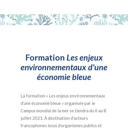
Formation
Les enjeux
environnementaux d'une
économie bleue
La formation « Les enjeux environnementaux
d’une économie bleue » organisée par le
Campus mondial de la mer se tiendra du 6 au 8
juillet 2021. À destination d’acteurs
francophones issus d’organismes publics et