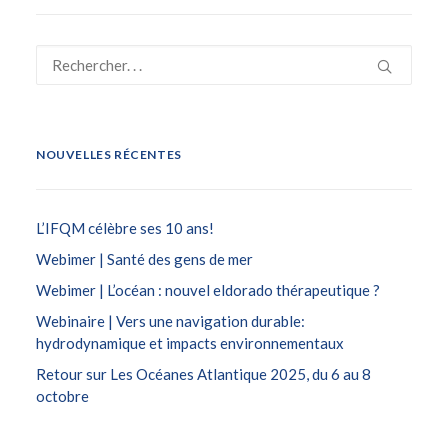
NOUVELLES RÉCENTES
L’IFQM célèbre ses 10 ans!
Webimer | Santé des gens de mer
Webimer | L’océan : nouvel eldorado thérapeutique ?
Webinaire | Vers une navigation durable:
hydrodynamique et impacts environnementaux
Retour sur Les Océanes Atlantique 2025, du 6 au 8
octobre