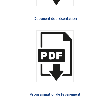
Document de présentation
Programmation de l’événement