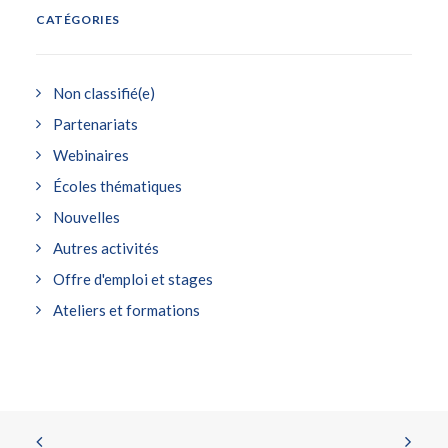
CATÉGORIES
Non classifié(e)
Partenariats
Webinaires
Écoles thématiques
Nouvelles
Autres activités
Offre d'emploi et stages
Ateliers et formations