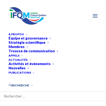
À PROPOS
Équipe et gouvernance
Stratégie scientifique
Membres
Trousse de communication
APPELS
ACTUALITÉS
Activités et événements
Nouvelles
PUBLICATIONS
RECHERCHE