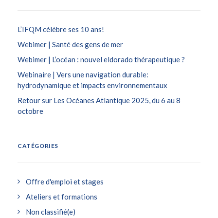
L’IFQM célèbre ses 10 ans!
Webimer | Santé des gens de mer
Webimer | L’océan : nouvel eldorado thérapeutique ?
Webinaire | Vers une navigation durable:
hydrodynamique et impacts environnementaux
Retour sur Les Océanes Atlantique 2025, du 6 au 8
octobre
CATÉGORIES
Offre d'emploi et stages
Ateliers et formations
Non classifié(e)