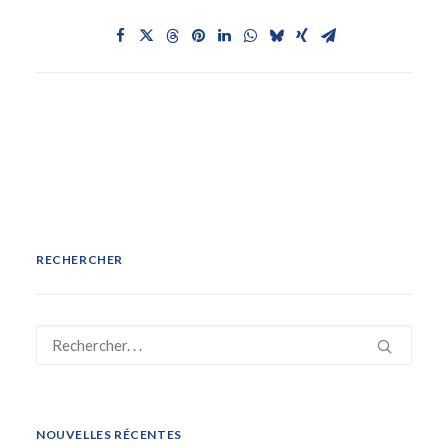
RECHERCHER
NOUVELLES RÉCENTES