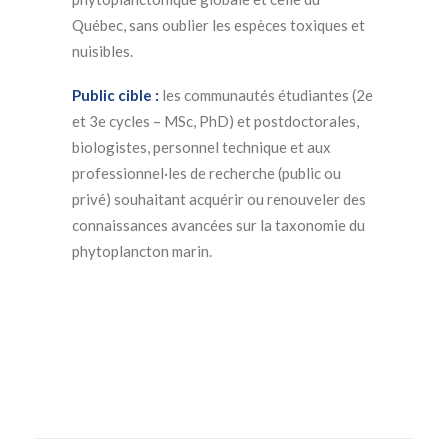
Québec, sans oublier les espèces toxiques et
nuisibles.
Public cible :
les communautés étudiantes (2e
et 3e cycles – MSc, PhD) et postdoctorales,
biologistes, personnel technique et aux
professionnel·les de recherche (public ou
privé) souhaitant acquérir ou renouveler des
connaissances avancées sur la taxonomie du
phytoplancton marin.