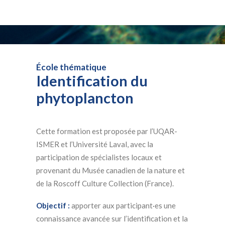
École thématique
Identification du
phytoplancton
Cette formation est proposée par l’UQAR-
ISMER et l’Université Laval, avec la
participation de spécialistes locaux et
provenant du Musée canadien de la nature et
de la Roscoff Culture Collection (France).
Objectif :
apporter aux participant·es une
connaissance avancée sur l’identification et la