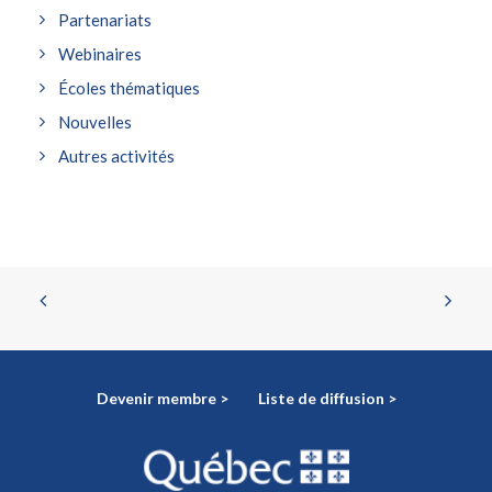
Partenariats
Webinaires
Écoles thématiques
Nouvelles
Autres activités
Devenir membre >
Liste de diffusion >