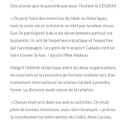
Des atouts que ne possède pas pour l’instant le CEGRIM.
« On peut faire des exercices de table ou théoriques,
mais la vraie vie et la théorie ce n’est pas la même chose.
Eux, ils participent à de vrais déversements partout sur
la planète. Ils ont de l’expérience pratique et l’expertise
qui l’accompagne. Les gens de transport Canada vont se
faire former là-bas. » ajoute Mme Nadeau.
Malgré l’intérêt réciproque entre les deux organisations,
les courriels et la rencontre de fortune réalisée lors d’un
événement international, la relation tardait à prendre
forme. La distance avait raison de la relation.
« Chacun était pris dans ses autres activités. On était
plein de bonnes intentions, mais rien n’avançait. » précise
la coordonnatrice intervention du Cedre, Anne Leroux.