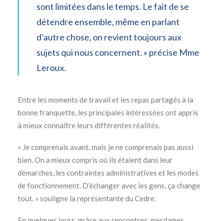
sont limitées dans le temps. Le fait de se
détendre ensemble, même en parlant
d’autre chose, on revient toujours aux
sujets qui nous concernent. » précise Mme
Leroux.
Entre les moments de travail et les repas partagés à la
bonne franquette, les principales intéressées ont appris
à mieux connaître leurs différentes réalités.
« Je comprenais avant, mais je ne comprenais pas aussi
bien. On a mieux compris où ils étaient dans leur
démarches, les contraintes administratives et les modes
de fonctionnement. D’échanger avec les gens, ça change
tout. » souligne la représentante du Cedre.
En quelques jours, grâce aux rencontres, mesdames