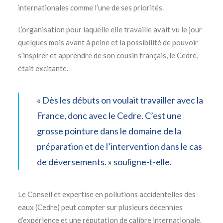
internationales comme l’une de ses priorités.
L’organisation pour laquelle elle travaille avait vu le jour
quelques mois avant à peine et la possibilité de pouvoir
s’inspirer et apprendre de son cousin français, le Cedre,
était excitante.
« Dès les débuts on voulait travailler avec la
France, donc avec le Cedre. C’est une
grosse pointure dans le domaine de la
préparation et de l’intervention dans le cas
de déversements. » souligne-t-elle.
Le Conseil et expertise en pollutions accidentelles des
eaux (Cedre) peut compter sur plusieurs décennies
d’expérience et une réputation de calibre internationale.