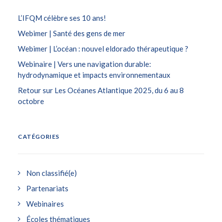
L’IFQM célèbre ses 10 ans!
Webimer | Santé des gens de mer
Webimer | L’océan : nouvel eldorado thérapeutique ?
Webinaire | Vers une navigation durable:
hydrodynamique et impacts environnementaux
Retour sur Les Océanes Atlantique 2025, du 6 au 8
octobre
CATÉGORIES
Non classifié(e)
Partenariats
Webinaires
Écoles thématiques