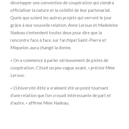
développer une convention de coopération qui viendra
officialiser la nature et la solidité de leur partenariat.
Quels que soient les autres projets qui verront le jour
grâce à leur nouvelle relation, Anne Leroux et Madeleine
Nadeau s’entendent toutes deux pour dire que la
rencontre face à face, sur l’archipel Saint-Pierre et
Miquelon, aura changé la donne.
« On a commencé à parler sérieusement de pistes de
coopération. C’était un peu vague avant. » précise Mme
Leroux.
« L’Université d’été a vraiment été un point tournant
d’une relation que l’on croyait intéressante de part et
d’autre. » affirme Mme Nadeau.