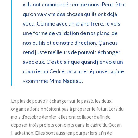
« Ils ont commencé comme nous. Peut-être
qu’on va vivre des choses qu’ils ont déjà
vécu. Comme avec un grand frère, je vois
une forme de validation de nos plans, de
nos outils et de notre direction. Ça nous
rend juste meilleurs de pouvoir échanger
avec eux. C’est clair que quand j’envoie un
courriel au Cedre, on a une réponse rapide.
» confirme Mme Nadeau.
En plus de pouvoir échanger sur le passé, les deux
organisations n’hésitent pas à préparer le futur. Lors du
mois d’octobre dernier, elles ont collaboré afin de
déposer trois projets conjoints dans le cadre du Océan
Hackathon. Elles sont aussi en pourparlers afin de