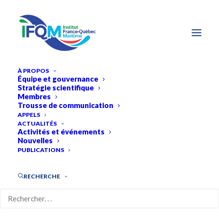
À PROPOS
Équipe et gouvernance
Stratégie scientifique
Membres
Trousse de communication
APPELS
ACTUALITÉS
Activités et événements
Nouvelles
PUBLICATIONS
RECHERCHE