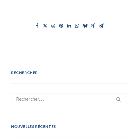
RECHERCHER
NOUVELLES RÉCENTES