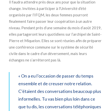
Il faudra attendre près deux ans pour que la situation
change. Invitées à participer à l’Université d’été
organisée par l’IFQM, les deux femmes pourront
finalement faire passer leur coopération à un autre
niveau. Pendant près d’une semaine du mois d’août 2019,
elles partageront leurs quotidiens sur l’archipel de Saint-
Pierre et Miquelon. Elles se sont réunies afin de préparer
une conférence commune sur le système de sécurité
civile dans le cadre d’un déversement, mais leurs
échanges ne s’arrêteront pas là.
« On a eu l’occasion de passer du temps
ensemble et de creuser notre relation.
C’étaient des conversations beaucoup plus
informelles. Tu vas bien plus loin dans ce
que tu dis, les conversations téléphoniques