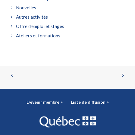
Nouvelles
Autres activités
Offre d'emploi et stages
Ateliers et formations
Devenir membre >
Liste de diffusion >