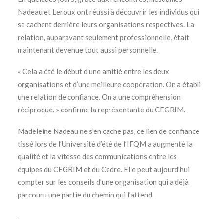
Nadeau et Leroux ont réussi à découvrir les individus qui
se cachent derrière leurs organisations respectives. La
relation, auparavant seulement professionnelle, était
maintenant devenue tout aussi personnelle.
« Cela a été le début d’une amitié entre les deux
organisations et d’une meilleure coopération. On a établi
une relation de confiance. On a une compréhension
réciproque. » confirme la représentante du CEGRIM.
Madeleine Nadeau ne s’en cache pas, ce lien de confiance
tissé lors de l’Université d’été de l’IFQM a augmenté la
qualité et la vitesse des communications entre les
équipes du CEGRIM et du Cedre. Elle peut aujourd’hui
compter sur les conseils d’une organisation qui a déjà
parcouru une partie du chemin qui l’attend.