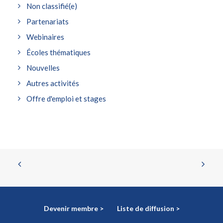
Non classifié(e)
Partenariats
Webinaires
Écoles thématiques
Nouvelles
Autres activités
Offre d'emploi et stages
Devenir membre >
Liste de diffusion >