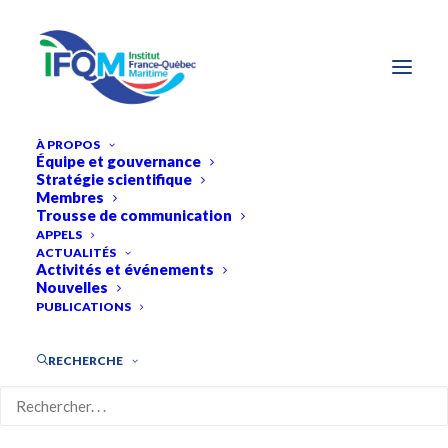
À PROPOS
Équipe et gouvernance
Stratégie scientifique
Membres
Trousse de communication
APPELS
ACTUALITÉS
Activités et événements
Nouvelles
PUBLICATIONS
RECHERCHE