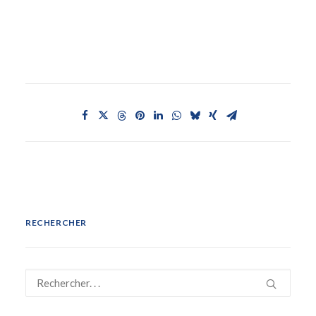
RECHERCHER