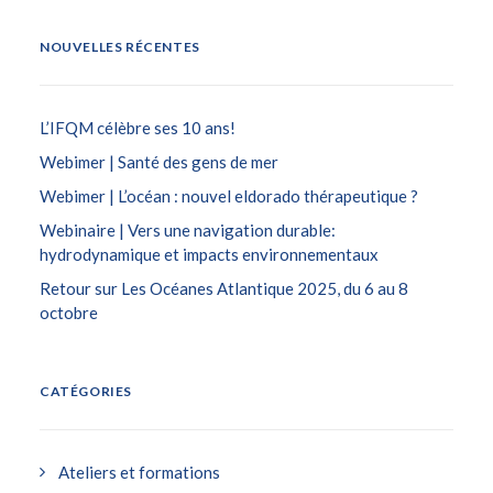
NOUVELLES RÉCENTES
L’IFQM célèbre ses 10 ans!
Webimer | Santé des gens de mer
Webimer | L’océan : nouvel eldorado thérapeutique ?
Webinaire | Vers une navigation durable:
hydrodynamique et impacts environnementaux
Retour sur Les Océanes Atlantique 2025, du 6 au 8
octobre
CATÉGORIES
Ateliers et formations