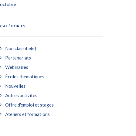
octobre
CATÉGORIES
Non classifié(e)
Partenariats
Webinaires
Écoles thématiques
Nouvelles
Autres activités
Offre d'emploi et stages
Ateliers et formations