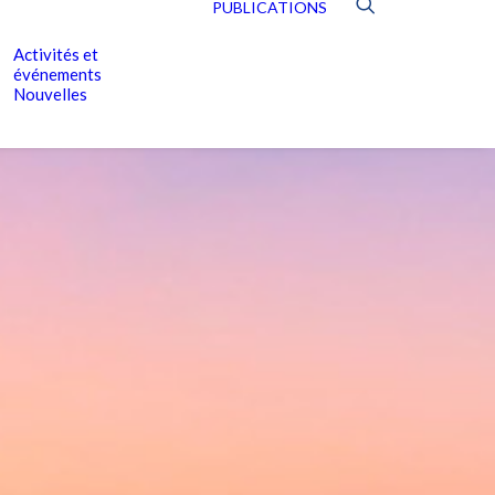
PUBLICATIONS
Activités et
événements
Nouvelles