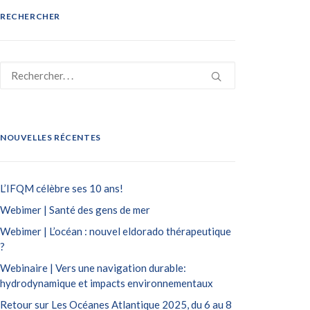
RECHERCHER
NOUVELLES RÉCENTES
L’IFQM célèbre ses 10 ans!
Webimer | Santé des gens de mer
Webimer | L’océan : nouvel eldorado thérapeutique
?
Webinaire | Vers une navigation durable:
hydrodynamique et impacts environnementaux
Retour sur Les Océanes Atlantique 2025, du 6 au 8