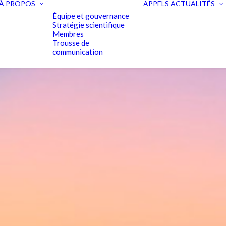
À PROPOS
APPELS
ACTUALITÉS
Équipe et gouvernance
Stratégie scientifique
Membres
Trousse de
communication