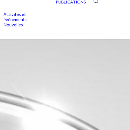
PUBLICATIONS
Activités et
événements
Nouvelles