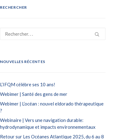
RECHERCHER
NOUVELLES RÉCENTES
L’IFQM célèbre ses 10 ans!
Webimer | Santé des gens de mer
Webimer | L’océan : nouvel eldorado thérapeutique
?
Webinaire | Vers une navigation durable:
hydrodynamique et impacts environnementaux
Retour sur Les Océanes Atlantique 2025, du 6 au 8