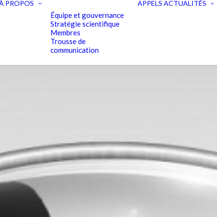
À PROPOS
APPELS
ACTUALITÉS
Équipe et gouvernance
Stratégie scientifique
Membres
Trousse de
communication