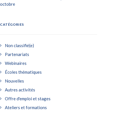
octobre
CATÉGORIES
Non classifié(e)
Partenariats
Webinaires
Écoles thématiques
Nouvelles
Autres activités
Offre d'emploi et stages
Ateliers et formations