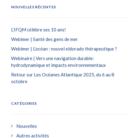
NOUVELLES RÉCENTES
L’IFQM célèbre ses 10 ans!
Webimer | Santé des gens de mer
Webimer | L’océan : nouvel eldorado thérapeutique ?
Webinaire | Vers une navigation durable:
hydrodynamique et impacts environnementaux
Retour sur Les Océanes Atlantique 2025, du 6 au 8
octobre
CATÉGORIES
Nouvelles
Autres activités