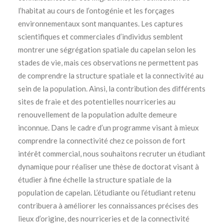
l’habitat au cours de l’ontogénie et les forçages
environnementaux sont manquantes. Les captures
scientifiques et commerciales d’individus semblent
montrer une ségrégation spatiale du capelan selon les
stades de vie, mais ces observations ne permettent pas
de comprendre la structure spatiale et la connectivité au
sein de la population. Ainsi, la contribution des différents
sites de fraie et des potentielles nourriceries au
renouvellement de la population adulte demeure
inconnue. Dans le cadre d’un programme visant à mieux
comprendre la connectivité chez ce poisson de fort
intérêt commercial, nous souhaitons recruter un étudiant
dynamique pour réaliser une thèse de doctorat visant à
étudier à fine échelle la structure spatiale de la
population de capelan. L’étudiante ou l’étudiant retenu
contribuera à améliorer les connaissances précises des
lieux d’origine, des nourriceries et de la connectivité