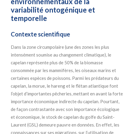
environnementaux de la
variabilité ontogénique et
temporelle
Contexte scientifique
Dans la zone circumpolaire (une des zones les plus
intensément soumise au changement climatique), le
capelan représente plus de 50% de la biomasse
consommée par les mammifères, les oiseaux marins et
certaines espèces de poissons. Parmi les prédateurs du
capelan, la morue, le hareng et le flétan atlantique font
l’objet d’importantes pêcheries, mettant en avant la forte
importance économique indirecte du capelan. Pourtant,
de façon contrastante avec son importance écologique
et économique, le stock de capelan du golfe du Saint-
Laurent (GSL) demeure pauvre en données. En effet, les
connaissances sur ses migrations, sur l’utilisation de