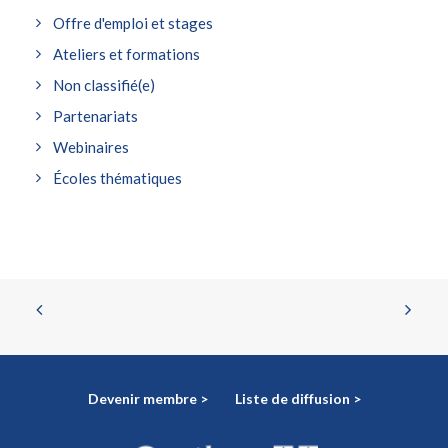
Offre d'emploi et stages
Ateliers et formations
Non classifié(e)
Partenariats
Webinaires
Écoles thématiques
Devenir membre >
Liste de diffusion >