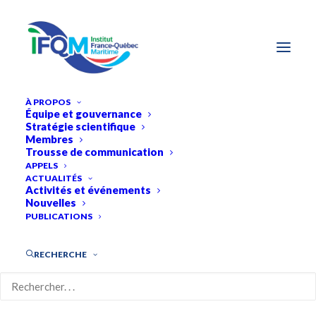
À PROPOS
Équipe et gouvernance
Stratégie scientifique
Membres
Trousse de communication
APPELS
ACTUALITÉS
Activités et événements
Nouvelles
PUBLICATIONS
RECHERCHE