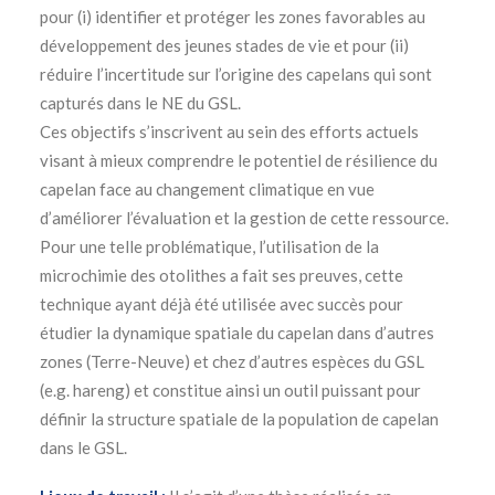
pour (i) identifier et protéger les zones favorables au
développement des jeunes stades de vie et pour (ii)
réduire l’incertitude sur l’origine des capelans qui sont
capturés dans le NE du GSL.
Ces objectifs s’inscrivent au sein des efforts actuels
visant à mieux comprendre le potentiel de résilience du
capelan face au changement climatique en vue
d’améliorer l’évaluation et la gestion de cette ressource.
Pour une telle problématique, l’utilisation de la
microchimie des otolithes a fait ses preuves, cette
technique ayant déjà été utilisée avec succès pour
étudier la dynamique spatiale du capelan dans d’autres
zones (Terre-Neuve) et chez d’autres espèces du GSL
(e.g. hareng) et constitue ainsi un outil puissant pour
définir la structure spatiale de la population de capelan
dans le GSL.